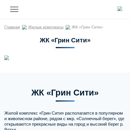
Главная
Жилые комплексы
ЖК «Грин Сити»
ЖК «Грин Сити»
ЖК «Грин Сити»
Жилой комплекс «Грин Сити» располагается в популярном
и живописном районе, рядом с мкр. «Солнечный берег», где
открываются прекрасные виды на город и высокий берег р.
Вятка.