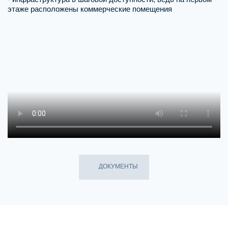
этаже расположены коммерческие помещения
ДОКУМЕНТЫ