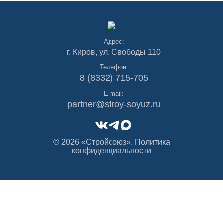
Адрес:
г. Киров, ул. Свободы 110
Телефон:
8 (8332) 715-705
E-mail:
partner@stroy-soyuz.ru
© 2026 «Стройсоюз».
Политика
конфиденциальности