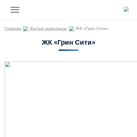
Главная
Жилые комплексы
ЖК «Грин Сити»
ЖК «Грин Сити»