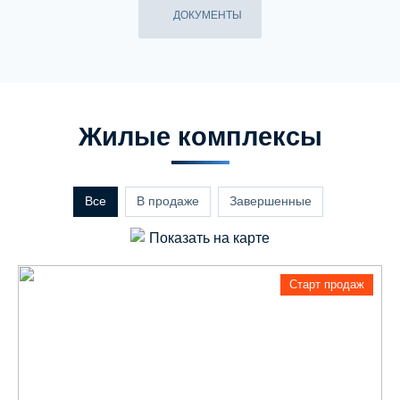
ДОКУМЕНТЫ
Жилые комплексы
Все
В продаже
Завершенные
Показать на карте
Старт продаж