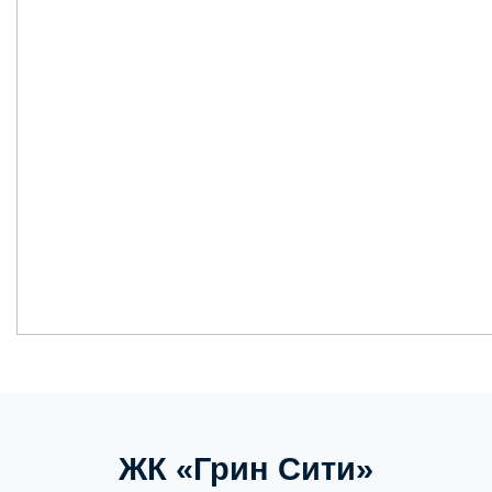
ЖК «Грин Сити»