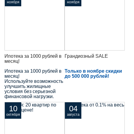
ноября
ноября
Ипотека за 1000 рублей в
Грандиозный SALE
месяц!
Ипотека за 1000 рублей в
Только в ноябре скидки
месяц!
до 500 000 рублей!
Используйте возможность
улучшить жилищные
условия без серьезной
финансовой нагрузки.
10
04
октября
августа